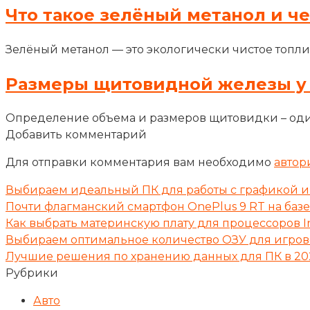
Что такое зелёный метанол и ч
Зелёный метанол — это экологически чистое топли
Размеры щитовидной железы у
Определение объема и размеров щитовидки – оди
Добавить комментарий
Для отправки комментария вам необходимо
автор
Выбираем идеальный ПК для работы с графикой и
Почти флагманский смартфон OnePlus 9 RT на базе 
Как выбрать материнскую плату для процессоров I
Выбираем оптимальное количество ОЗУ для игрово
Лучшие решения по хранению данных для ПК в 20
Рубрики
Авто