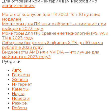
Для отправки комментария вам необходимо
авторизоваться
.
Мегатест корпусов для ПК 2023: Топ-10 лучших
моделей
Мониторы для ПК: на что обратить внимание при
выборе в 2023 году
Мониторы для ПК: сравнение технологий IPS, VA и
TN в 2023 году
Собираем бюджетный офисный ПК до 30 тысяч
рублей в 2023 году
Видеокарты AMD или NVIDIA — что лучше для
майнинга в 2023 году?
Рубрики
Авто
Гаджеты
Железо
Интернет
Камеры
Наука
Новости
Разное
Роботы