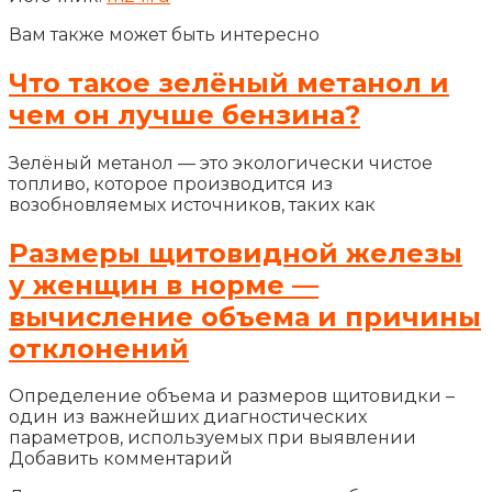
Вам также может быть интересно
Что такое зелёный метанол и
чем он лучше бензина?
Зелёный метанол — это экологически чистое
топливо, которое производится из
возобновляемых источников, таких как
Размеры щитовидной железы
у женщин в норме —
вычисление объема и причины
отклонений
Определение объема и размеров щитовидки –
один из важнейших диагностических
параметров, используемых при выявлении
Добавить комментарий