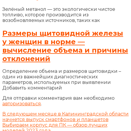
Зелёный метанол — это экологически чистое
топливо, которое производится из
возобновляемых источников, таких как
Размеры щитовидной железы
у женщин в норме —
вычисление объема и причины
отклонений
Определение объема и размеров щитовидки –
один из важнейших диагностических
параметров, используемых при выявлении
Добавить комментарий
Для отправки комментария вам необходимо
авторизоваться
.
В следующем месяце в Калининградской области
начнется выпуск смартфонов и планшетов
Выбираем корпус для ПК — обзор лучших
моделей 2023 года