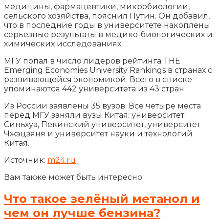
медицины, фармацевтики, микробиологии,
сельского хозяйства, пояснил Путин. Он добавил,
что в последние годы в университете накоплены
серьезные результаты в медико-биологических и
химических исследованиях.
МГУ попал в число лидеров рейтинга THE
Emerging Economies University Rankings в странах с
развивающейся экономикой. Всего в списке
упоминаются 442 университета из 43 стран.
Из России заявлены 35 вузов. Все четыре места
перед МГУ заняли вузы Китая: университет
Синьхуа, Пекинский университет, университет
Чжэцзяня и университет науки и технологий
Китая.
Источник:
m24.ru
Вам также может быть интересно
Что такое зелёный метанол и
чем он лучше бензина?