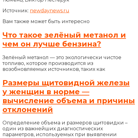
Источник:
newdaynews.ru
Вам также может быть интересно
Что такое зелёный метанол и
чем он лучше бензина?
Зелёный метанол — это экологически чистое
топливо, которое производится из
возобновляемых источников, таких как
Размеры щитовидной железы
у женщин в норме —
вычисление объема и причины
отклонений
Определение объема и размеров щитовидки –
один из важнейших диагностических
параметров, используемых при выявлении