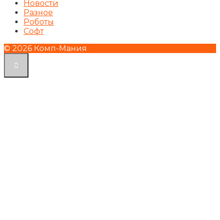
Новости
Разное
Роботы
Софт
© 2026 Комп-Мания