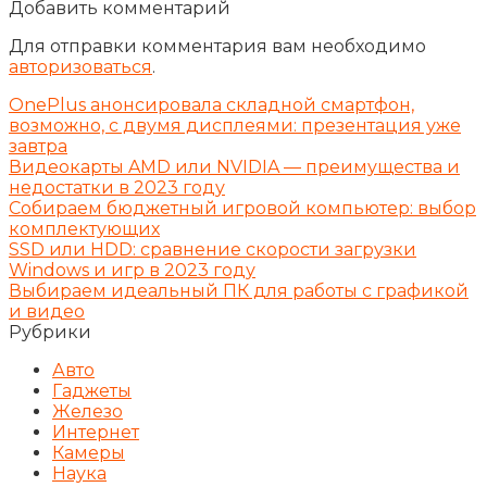
Добавить комментарий
Для отправки комментария вам необходимо
авторизоваться
.
OnePlus анонсировала складной смартфон,
возможно, с двумя дисплеями: презентация уже
завтра
Видеокарты AMD или NVIDIA — преимущества и
недостатки в 2023 году
Собираем бюджетный игровой компьютер: выбор
комплектующих
SSD или HDD: сравнение скорости загрузки
Windows и игр в 2023 году
Выбираем идеальный ПК для работы с графикой
и видео
Рубрики
Авто
Гаджеты
Железо
Интернет
Камеры
Наука