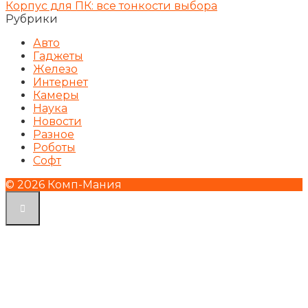
Корпус для ПК: все тонкости выбора
Рубрики
Авто
Гаджеты
Железо
Интернет
Камеры
Наука
Новости
Разное
Роботы
Софт
© 2026 Комп-Мания