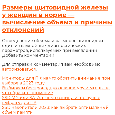
Размеры щитовидной железы
у женщин в норме —
вычисление объема и причины
отклонений
Определение объема и размеров щитовидки –
один из важнейших диагностических
параметров, используемых при выявлении
Добавить комментарий
Для отправки комментария вам необходимо
авторизоваться
.
Мониторы для ПК: на что обратить внимание при
выборе в 2023 году
Выбираем беспроводную клавиатуру и мышь: на
что обратить внимание
SSD M.2 или SATA: в чем разница и что лучше
выбрать для ПК
SSD накопители 2023: как выбрать оптимальный
объем памяти