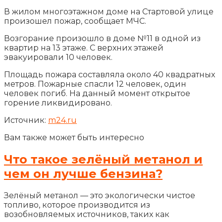
В жилом многоэтажном доме на Стартовой улице
произошел пожар, сообщает МЧС.
Возгорание произошло в доме №11 в одной из
квартир на 13 этаже. С верхних этажей
эвакуировали 10 человек.
Площадь пожара составляла около 40 квадратных
метров. Пожарные спасли 12 человек, один
человек погиб. На данный момент открытое
горение ликвидировано.
Источник:
m24.ru
Вам также может быть интересно
Что такое зелёный метанол и
чем он лучше бензина?
Зелёный метанол — это экологически чистое
топливо, которое производится из
возобновляемых источников, таких как