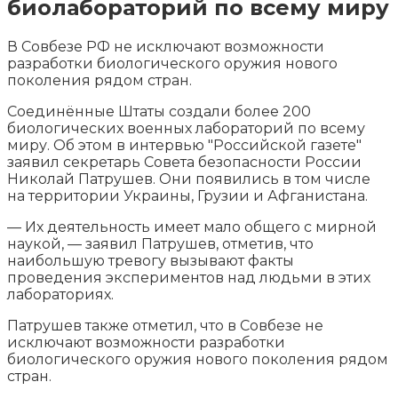
биолабораторий по всему миру
В Совбезе РФ не исключают возможности
разработки биологического оружия нового
поколения рядом стран.
Соединённые Штаты создали более 200
биологических военных лабораторий по всему
миру. Об этом в интервью "Российской газете"
заявил секретарь
Совета безопасности России
Николай Патрушев. Они появились в том числе
на территории Украины, Грузии и Афганистана.
— Их деятельность имеет мало общего с мирной
наукой, — заявил Патрушев, отметив, что
наибольшую тревогу вызывают факты
проведения экспериментов над людьми в этих
лабораториях.
Патрушев также отметил, что в Совбезе не
исключают возможности разработки
биологического оружия нового поколения рядом
стран.