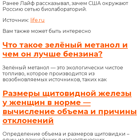
Ранее Лайф рассказывал, зачем США окружают
Россию сетью биолабораторий.
Источник:
life.ru
Вам также может быть интересно
Что такое зелёный метанол и
чем он лучше бензина?
Зелёный метанол — это экологически чистое
топливо, которое производится из
возобновляемых источников, таких как
Размеры щитовидной железы
у женщин в норме —
вычисление объема и причины
отклонений
Определение объема и размеров щитовидки –
один из важнейших диагностических