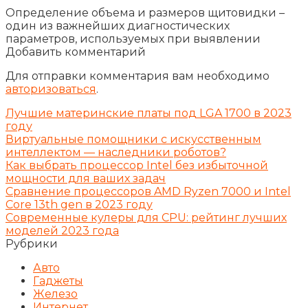
Определение объема и размеров щитовидки –
один из важнейших диагностических
параметров, используемых при выявлении
Добавить комментарий
Для отправки комментария вам необходимо
авторизоваться
.
Лучшие материнские платы под LGA 1700 в 2023
году
Виртуальные помощники с искусственным
интеллектом — наследники роботов?
Как выбрать процессор Intel без избыточной
мощности для ваших задач
Сравнение процессоров AMD Ryzen 7000 и Intel
Core 13th gen в 2023 году
Современные кулеры для CPU: рейтинг лучших
моделей 2023 года
Рубрики
Авто
Гаджеты
Железо
Интернет