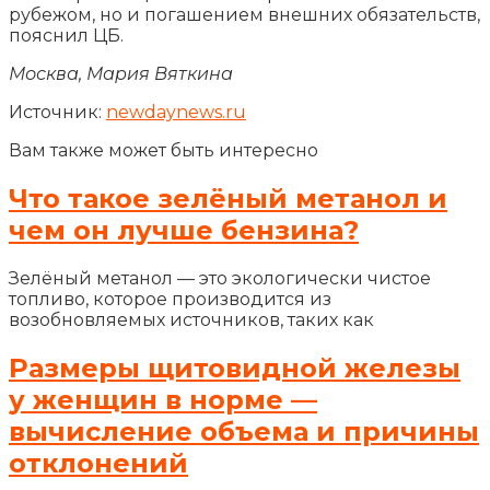
рубежом, но и погашением внешних обязательств,
пояснил ЦБ.
Москва, Мария Вяткина
Источник:
newdaynews.ru
Вам также может быть интересно
Что такое зелёный метанол и
чем он лучше бензина?
Зелёный метанол — это экологически чистое
топливо, которое производится из
возобновляемых источников, таких как
Размеры щитовидной железы
у женщин в норме —
вычисление объема и причины
отклонений