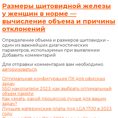
Размеры щитовидной железы
у женщин в норме —
вычисление объема и причины
отклонений
Определение объема и размеров щитовидки –
один из важнейших диагностических
параметров, используемых при выявлении
Добавить комментарий
Для отправки комментария вам необходимо
авторизоваться
.
Оптимальная конфигурация ПК для офисных
задач
SSD накопители 2023: как выбрать оптимальный
объем памяти
Как узнать, какой процессор лучше для ваших
задач?
Лучшие материнские платы под LGA 1700 в 2023
году