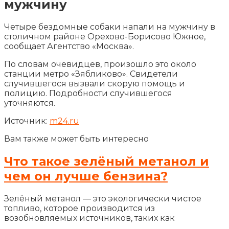
мужчину
Четыре бездомные собаки напали на мужчину в
столичном районе Орехово-Борисово Южное,
сообщает Агентство «Москва».
По словам очевидцев, произошло это около
станции метро «Зябликово». Свидетели
случившегося вызвали скорую помощь и
полицию. Подробности случившегося
уточняются.
Источник:
m24.ru
Вам также может быть интересно
Что такое зелёный метанол и
чем он лучше бензина?
Зелёный метанол — это экологически чистое
топливо, которое производится из
возобновляемых источников, таких как