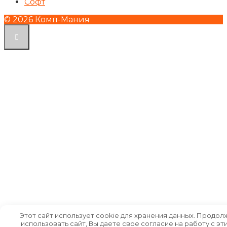
Софт
© 2026 Комп-Мания
Этот сайт использует cookie для хранения данных. Продол
использовать сайт, Вы даете свое согласие на работу с эт