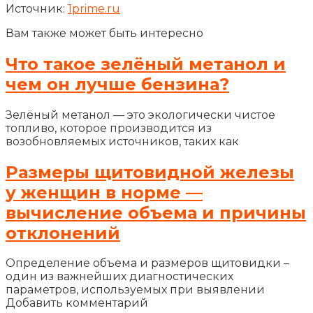
Источник:
1prime.ru
Вам также может быть интересно
Что такое зелёный метанол и
чем он лучше бензина?
Зелёный метанол — это экологически чистое
топливо, которое производится из
возобновляемых источников, таких как
Размеры щитовидной железы
у женщин в норме —
вычисление объема и причины
отклонений
Определение объема и размеров щитовидки –
один из важнейших диагностических
параметров, используемых при выявлении
Добавить комментарий