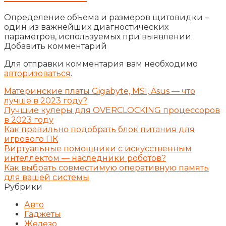
Определение объема и размеров щитовидки –
один из важнейших диагностических
параметров, используемых при выявлении
Добавить комментарий
Для отправки комментария вам необходимо
авторизоваться
.
Материнские платы Gigabyte, MSI, Asus — что
лучше в 2023 году?
Лучшие кулеры для OVERCLOCKING процессоров
в 2023 году
Как правильно подобрать блок питания для
игрового ПК
Виртуальные помощники с искусственным
интеллектом — наследники роботов?
Как выбрать совместимую оперативную память
для вашей системы
Рубрики
Авто
Гаджеты
Железо