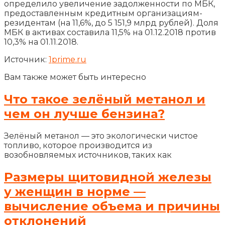
определило увеличение задолженности по МБК,
предоставленным кредитным организациям-
резидентам (на 11,6%, до 5 151,9 млрд рублей). Доля
МБК в активах составила 11,5% на 01.12.2018 против
10,3% на 01.11.2018.
Источник:
1prime.ru
Вам также может быть интересно
Что такое зелёный метанол и
чем он лучше бензина?
Зелёный метанол — это экологически чистое
топливо, которое производится из
возобновляемых источников, таких как
Размеры щитовидной железы
у женщин в норме —
вычисление объема и причины
отклонений