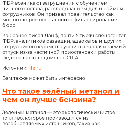
ФБР возникают затруднения с обучением
личного состава, расследованием дел и наймом
сотрудников. Он призвал правительство как
можно скорее восстановить финансирование
бюро.
Как ранее писал Лайф, почти 5 тысяч спецагентов
ФБР, аналитиков разведки, адвокатов и других
сотрудников ведомства ушли в неоплачиваемый
отпуск из-за частичной приостановки работы
федеральных ведомств в США.
Источник:
life.ru
Вам также может быть интересно
Что такое зелёный метанол и
чем он лучше бензина?
Зелёный метанол — это экологически чистое
топливо, которое производится из
возобновляемых источников, таких как