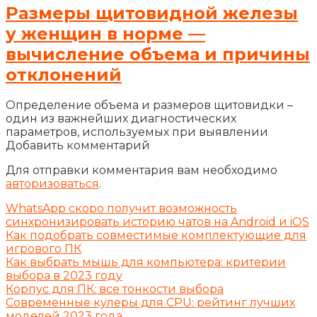
Размеры щитовидной железы
у женщин в норме —
вычисление объема и причины
отклонений
Определение объема и размеров щитовидки –
один из важнейших диагностических
параметров, используемых при выявлении
Добавить комментарий
Для отправки комментария вам необходимо
авторизоваться
.
WhatsApp скоро получит возможность
синхронизировать историю чатов на Android и iOS
Как подобрать совместимые комплектующие для
игрового ПК
Как выбрать мышь для компьютера: критерии
выбора в 2023 году
Корпус для ПК: все тонкости выбора
Современные кулеры для CPU: рейтинг лучших
моделей 2023 года