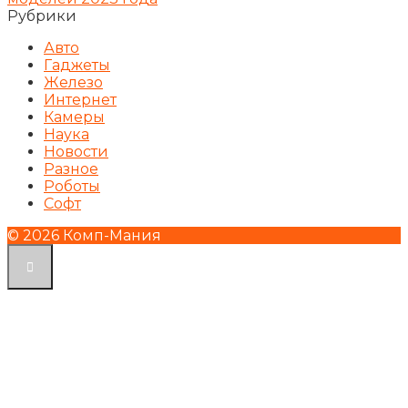
Рубрики
Авто
Гаджеты
Железо
Интернет
Камеры
Наука
Новости
Разное
Роботы
Софт
© 2026 Комп-Мания