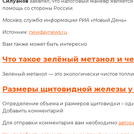
Силуанов
заявлял, что налоговый маневр являетс
помощь со стороны России.
Москва, служба информации РИА «Новый День»
Источник:
newdaynews.ru
Вам также может быть интересно
Что такое зелёный метанол и ч
Зелёный метанол — это экологически чистое топли
Размеры щитовидной железы у
Определение объема и размеров щитовидки – оди
Добавить комментарий
Для отправки комментария вам необходимо
автор