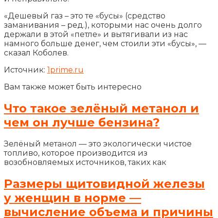
«Дешевый газ – это те «бусы» (средство
заманивания – ред.), которыми нас очень долго
держали в этой «петле» и вытягивали из нас
намного больше денег, чем стоили эти «бусы», —
сказал Коболев.
Источник:
1prime.ru
Вам также может быть интересно
Что такое зелёный метанол и
чем он лучше бензина?
Зелёный метанол — это экологически чистое
топливо, которое производится из
возобновляемых источников, таких как
Размеры щитовидной железы
у женщин в норме —
вычисление объема и причины