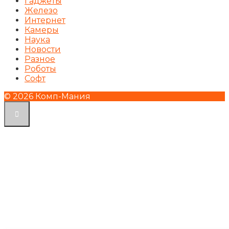
Гаджеты
Железо
Интернет
Камеры
Наука
Новости
Разное
Роботы
Софт
© 2026 Комп-Мания