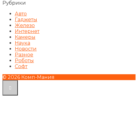
Рубрики
Авто
Гаджеты
Железо
Интернет
Камеры
Наука
Новости
Разное
Роботы
Софт
© 2026 Комп-Мания