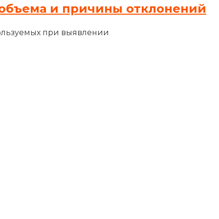
объема и причины отклонений
ользуемых при выявлении