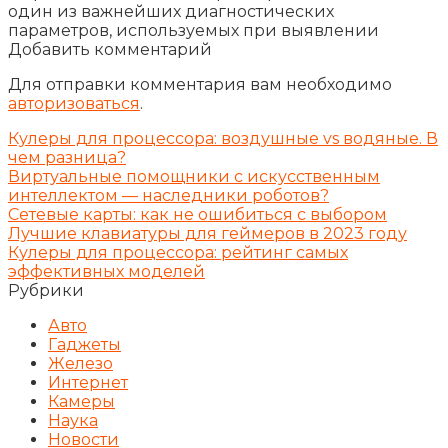
один из важнейших диагностических
параметров, используемых при выявлении
Добавить комментарий
Для отправки комментария вам необходимо
авторизоваться
.
Кулеры для процессора: воздушные vs водяные. В
чем разница?
Виртуальные помощники с искусственным
интеллектом — наследники роботов?
Сетевые карты: как не ошибиться с выбором
Лучшие клавиатуры для геймеров в 2023 году
Кулеры для процессора: рейтинг самых
эффективных моделей
Рубрики
Авто
Гаджеты
Железо
Интернет
Камеры
Наука
Новости