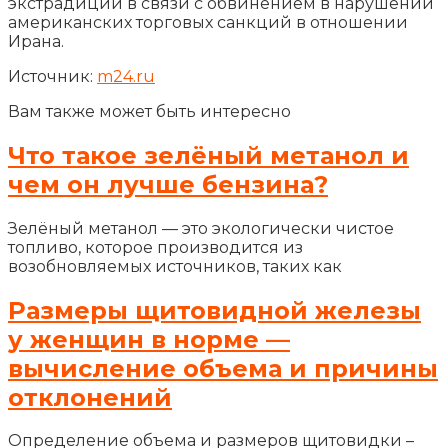
экстрадиции в связи с обвинением в нарушении
американских торговых санкций в отношении
Ирана.
Источник:
m24.ru
Вам также может быть интересно
Что такое зелёный метанол и
чем он лучше бензина?
Зелёный метанол — это экологически чистое
топливо, которое производится из
возобновляемых источников, таких как
Размеры щитовидной железы
у женщин в норме —
вычисление объема и причины
отклонений
Определение объема и размеров щитовидки –