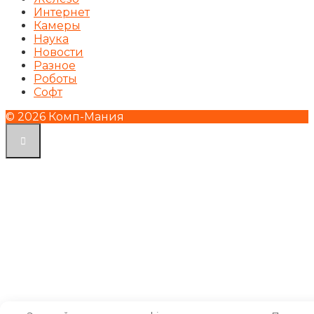
Интернет
Камеры
Наука
Новости
Разное
Роботы
Софт
© 2026 Комп-Мания