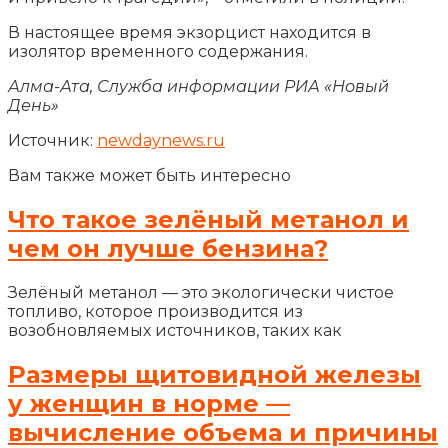
В настоящее время экзорцист находится в
изолятор временного содержания.
Алма-Ата, Служба информации РИА «Новый
День»
Источник:
newdaynews.ru
Вам также может быть интересно
Что такое зелёный метанол и
чем он лучше бензина?
Зелёный метанол — это экологически чистое
топливо, которое производится из
возобновляемых источников, таких как
Размеры щитовидной железы
у женщин в норме —
вычисление объема и причины