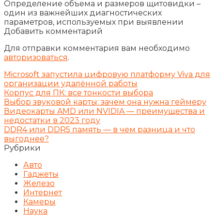
Определение объема и размеров щитовидки –
один из важнейших диагностических
параметров, используемых при выявлении
Добавить комментарий
Для отправки комментария вам необходимо
авторизоваться
.
Microsoft запустила цифровую платформу Viva для
организации удалённой работы
Корпус для ПК: все тонкости выбора
Выбор звуковой карты: зачем она нужна геймеру
Видеокарты AMD или NVIDIA — преимущества и
недостатки в 2023 году
DDR4 или DDR5 память — в чем разница и что
выгоднее?
Рубрики
Авто
Гаджеты
Железо
Интернет
Камеры
Наука