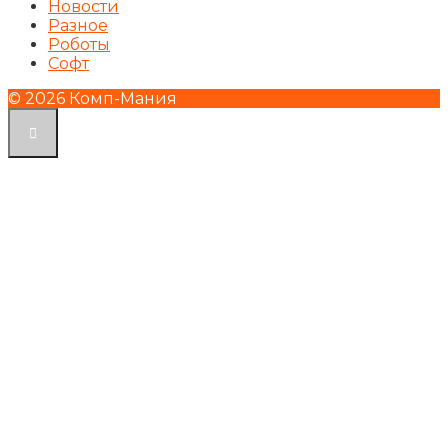
Новости
Разное
Роботы
Софт
© 2026 Комп-Мания