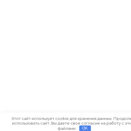
Этот сайт использует cookie для хранения данных. Продол
использовать сайт, Вы даете свое согласие на работу с эт
файлами.
OK