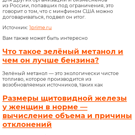
из России, попавших под ограничения, это
говорит о том, что с минфином США можно
договариваться, подвел он итог.
Источник:
1prime.ru
Вам также может быть интересно
Что такое зелёный метанол и
чем он лучше бензина?
Зелёный метанол — это экологически чистое
топливо, которое производится из
возобновляемых источников, таких как
Размеры щитовидной железы
у женщин в норме —
вычисление объема и причины
отклонений