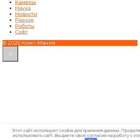
Камеры
Наука
Новости
Разное
Роботы
Софт
© 2026 Комп-Мания
Этот сайт использует cookie для хранения данных. Продол
использовать сайт, Вы даете свое согласие на работу с эт