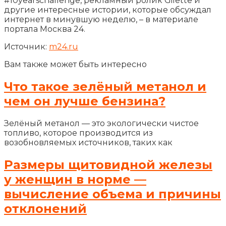
#10yearschallenge, рекламный ролик Gilette и
другие интересные истории, которые обсуждал
интернет в минувшую неделю, – в материале
портала Москва 24.
Источник:
m24.ru
Вам также может быть интересно
Что такое зелёный метанол и
чем он лучше бензина?
Зелёный метанол — это экологически чистое
топливо, которое производится из
возобновляемых источников, таких как
Размеры щитовидной железы
у женщин в норме —
вычисление объема и причины
отклонений