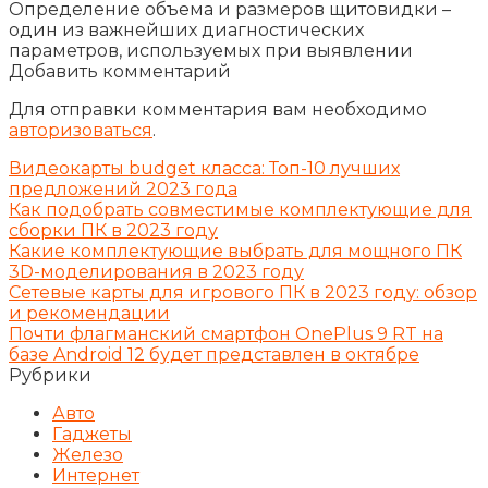
Определение объема и размеров щитовидки –
один из важнейших диагностических
параметров, используемых при выявлении
Добавить комментарий
Для отправки комментария вам необходимо
авторизоваться
.
Видеокарты budget класса: Топ-10 лучших
предложений 2023 года
Как подобрать совместимые комплектующие для
сборки ПК в 2023 году
Какие комплектующие выбрать для мощного ПК
3D-моделирования в 2023 году
Сетевые карты для игрового ПК в 2023 году: обзор
и рекомендации
Почти флагманский смартфон OnePlus 9 RT на
базе Android 12 будет представлен в октябре
Рубрики
Авто
Гаджеты
Железо
Интернет