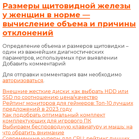
Размеры щитовидной железы
у женщин в норме —
вычисление объема и причины
отклонений
Определение объема и размеров щитовидки –
один из важнейших диагностических
параметров, используемых при выявлении
Добавить комментарий
Для отправки комментария вам необходимо
авторизоваться
.
Внешние жесткие диски: как выбрать HDD или
SSD по соотношению цена/качество
Рейтинг мониторов для геймеров: Топ-10 лучших
предложений в 2023 году
Как подобрать оптимальный комплект
комплектующих для игрового ПК
Выбираем беспроводную клавиатуру и мышь: на
что обратить внимание
Современные кулеры для CPU: рейтинг лучших