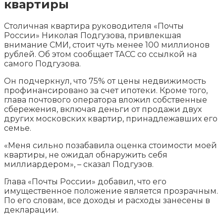
квартиры
Столичная квартира руководителя «Почты
России» Николая Подгузова, привлекшая
внимание СМИ, стоит чуть менее 100 миллионов
рублей. Об этом сообщает ТАСС со ссылкой на
самого Подгузова.
Он подчеркнул, что 75% от цены недвижимость
профинансировано за счет ипотеки. Кроме того,
глава почтового оператора вложил собственные
сбережения, включая деньги от продажи двух
других московских квартир, принадлежавших его
семье.
«Меня сильно позабавила оценка стоимости моей
квартиры, не ожидал обнаружить себя
миллиардером», – сказал Подгузов.
Глава «Почты России» добавил, что его
имущественное положение является прозрачным.
По его словам, все доходы и расходы занесены в
декларации.