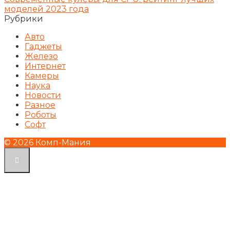
моделей 2023 года
Рубрики
Авто
Гаджеты
Железо
Интернет
Камеры
Наука
Новости
Разное
Роботы
Софт
© 2026 Комп-Мания