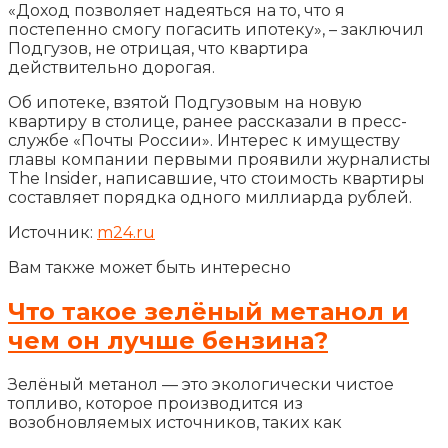
«Доход позволяет надеяться на то, что я
постепенно смогу погасить ипотеку», – заключил
Подгузов, не отрицая, что квартира
действительно дорогая.
Об ипотеке, взятой Подгузовым на новую
квартиру в столице, ранее рассказали в пресс-
службе «Почты России». Интерес к имуществу
главы компании первыми проявили журналисты
The Insider, написавшие, что стоимость квартиры
составляет порядка одного миллиарда рублей.
Источник:
m24.ru
Вам также может быть интересно
Что такое зелёный метанол и
чем он лучше бензина?
Зелёный метанол — это экологически чистое
топливо, которое производится из
возобновляемых источников, таких как