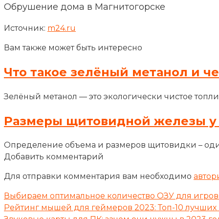
Обрушение дома в Магнитогорске
Источник:
m24.ru
Вам также может быть интересно
Что такое зелёный метанол и ч
Зелёный метанол — это экологически чистое топли
Размеры щитовидной железы у
Определение объема и размеров щитовидки – оди
Добавить комментарий
Для отправки комментария вам необходимо
автор
Выбираем оптимальное количество ОЗУ для игрово
Рейтинг мышей для геймеров 2023: Топ-10 лучших