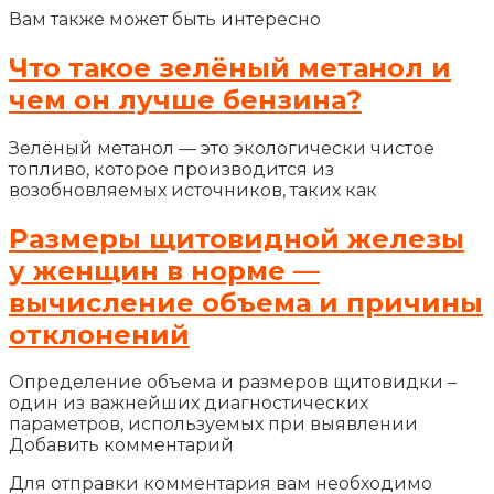
Вам также может быть интересно
Что такое зелёный метанол и
чем он лучше бензина?
Зелёный метанол — это экологически чистое
топливо, которое производится из
возобновляемых источников, таких как
Размеры щитовидной железы
у женщин в норме —
вычисление объема и причины
отклонений
Определение объема и размеров щитовидки –
один из важнейших диагностических
параметров, используемых при выявлении
Добавить комментарий
Для отправки комментария вам необходимо