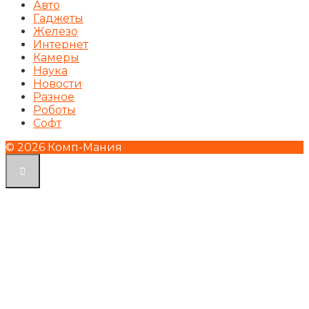
Авто
Гаджеты
Железо
Интернет
Камеры
Наука
Новости
Разное
Роботы
Софт
© 2026 Комп-Мания