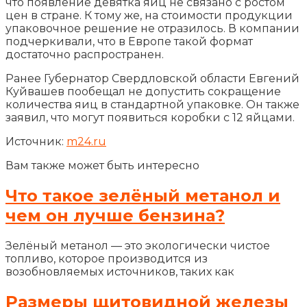
что появление девятка яиц не связано с ростом
цен в стране. К тому же, на стоимости продукции
упаковочное решение не отразилось. В компании
подчеркивали, что в Европе такой формат
достаточно распространен.
Ранее Губернатор Свердловской области Евгений
Куйвашев пообещал не допустить сокращение
количества яиц в стандартной упаковке. Он также
заявил, что могут появиться коробки с 12 яйцами.
Источник:
m24.ru
Вам также может быть интересно
Что такое зелёный метанол и
чем он лучше бензина?
Зелёный метанол — это экологически чистое
топливо, которое производится из
возобновляемых источников, таких как
Размеры щитовидной железы