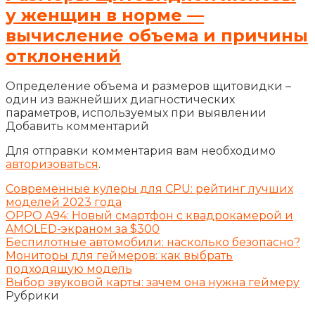
у женщин в норме —
вычисление объема и причины
отклонений
Определение объема и размеров щитовидки –
один из важнейших диагностических
параметров, используемых при выявлении
Добавить комментарий
Для отправки комментария вам необходимо
авторизоваться
.
Современные кулеры для CPU: рейтинг лучших
моделей 2023 года
OPPO A94: Новый смартфон с квадрокамерой и
AMOLED-экраном за $300
Беспилотные автомобили: насколько безопасно?
Мониторы для геймеров: как выбрать
подходящую модель
Выбор звуковой карты: зачем она нужна геймеру
Рубрики