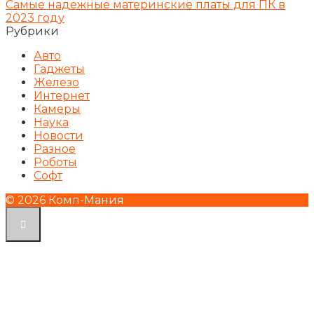
Самые надежные материнские платы для ПК в
2023 году
Рубрики
Авто
Гаджеты
Железо
Интернет
Камеры
Наука
Новости
Разное
Роботы
Софт
© 2026 Комп-Мания