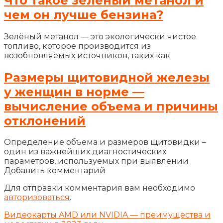
Что такое зелёный метанол и
чем он лучше бензина?
Зелёный метанол — это экологически чистое
топливо, которое производится из
возобновляемых источников, таких как
Размеры щитовидной железы
у женщин в норме —
вычисление объема и причины
отклонений
Определение объема и размеров щитовидки –
один из важнейших диагностических
параметров, используемых при выявлении
Добавить комментарий
Для отправки комментария вам необходимо
авторизоваться
.
Видеокарты AMD или NVIDIA — преимущества и