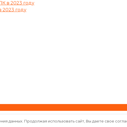
К в 2023 году
 2023 году
ения данных. Продолжая использовать сайт, Вы даете свое согла