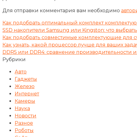
Для отправки комментария вам необходимо
автор
Как подобрать оптимальный комплект комплектую
SSD накопители Samsung или Kingston: что выбрать
Как подобрать совместимые комплектующие для сб
Как узнать, какой процессор лучше для ваших зада
DDR5 или DDR4: сравнение производительности и 
Рубрики
Авто
Гаджеты
Железо
Интернет
Камеры
Наука
Новости
Разное
Роботы