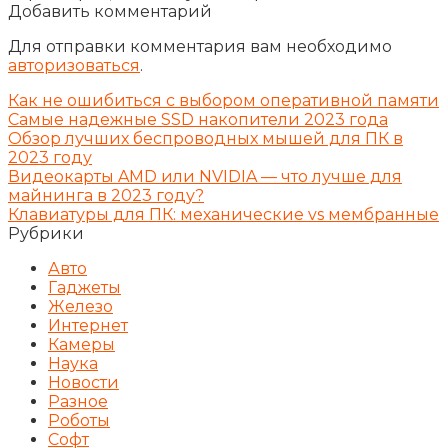
Добавить комментарий
Для отправки комментария вам необходимо
авторизоваться
.
Как не ошибиться с выбором оперативной памяти
Самые надежные SSD накопители 2023 года
Обзор лучших беспроводных мышей для ПК в
2023 году
Видеокарты AMD или NVIDIA — что лучше для
майнинга в 2023 году?
Клавиатуры для ПК: механические vs мембранные
Рубрики
Авто
Гаджеты
Железо
Интернет
Камеры
Наука
Новости
Разное
Роботы
Софт