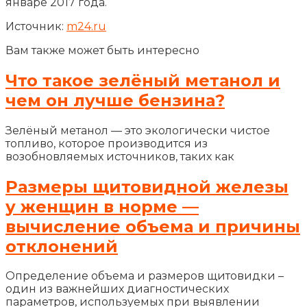
январе 2017 года.
Источник:
m24.ru
Вам также может быть интересно
Что такое зелёный метанол и
чем он лучше бензина?
Зелёный метанол — это экологически чистое
топливо, которое производится из
возобновляемых источников, таких как
Размеры щитовидной железы
у женщин в норме —
вычисление объема и причины
отклонений
Определение объема и размеров щитовидки –
один из важнейших диагностических
параметров, используемых при выявлении