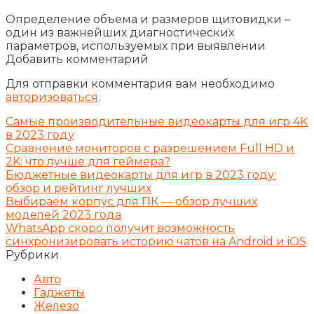
Определение объема и размеров щитовидки –
один из важнейших диагностических
параметров, используемых при выявлении
Добавить комментарий
Для отправки комментария вам необходимо
авторизоваться
.
Самые производительные видеокарты для игр 4K
в 2023 году
Сравнение мониторов с разрешением Full HD и
2K: что лучше для геймера?
Бюджетные видеокарты для игр в 2023 году:
обзор и рейтинг лучших
Выбираем корпус для ПК — обзор лучших
моделей 2023 года
WhatsApp скоро получит возможность
синхронизировать историю чатов на Android и iOS
Рубрики
Авто
Гаджеты
Железо