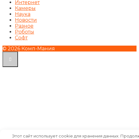
Интернет
Камеры
Наука
Новости
Разное
Роботы
Софт
© 2026 Комп-Мания
Этот сайт использует cookie для хранения данных. Продол