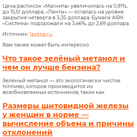
Цена расписок «Магнита» увеличилась на 0,91%,
до 15,51 доллара, «Ленты» — осталась на уровне
закрытия четверга в 3,35 доллара. Бумаги АФК
«Система» подорожали на 3,46%, до 2,69 доллара.
Источник:
1prime.ru
Вам также может быть интересно
Что такое зелёный метанол и
чем он лучше бензина?
Зелёный метанол — это экологически чистое
топливо, которое производится из
возобновляемых источников, таких как
Размеры щитовидной железы
у женщин в норме —
вычисление объема и причины
отклонений