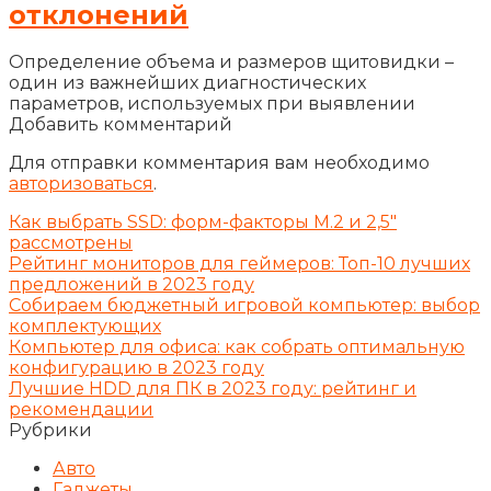
отклонений
Определение объема и размеров щитовидки –
один из важнейших диагностических
параметров, используемых при выявлении
Добавить комментарий
Для отправки комментария вам необходимо
авторизоваться
.
Как выбрать SSD: форм-факторы M.2 и 2,5″
рассмотрены
Рейтинг мониторов для геймеров: Топ-10 лучших
предложений в 2023 году
Собираем бюджетный игровой компьютер: выбор
комплектующих
Компьютер для офиса: как собрать оптимальную
конфигурацию в 2023 году
Лучшие HDD для ПК в 2023 году: рейтинг и
рекомендации
Рубрики
Авто
Гаджеты