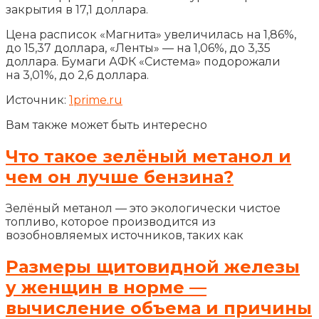
закрытия в 17,1 доллара.
Цена расписок «Магнита» увеличилась на 1,86%,
до 15,37 доллара, «Ленты» — на 1,06%, до 3,35
доллара. Бумаги АФК «Система» подорожали
на 3,01%, до 2,6 доллара.
Источник:
1prime.ru
Вам также может быть интересно
Что такое зелёный метанол и
чем он лучше бензина?
Зелёный метанол — это экологически чистое
топливо, которое производится из
возобновляемых источников, таких как
Размеры щитовидной железы
у женщин в норме —
вычисление объема и причины