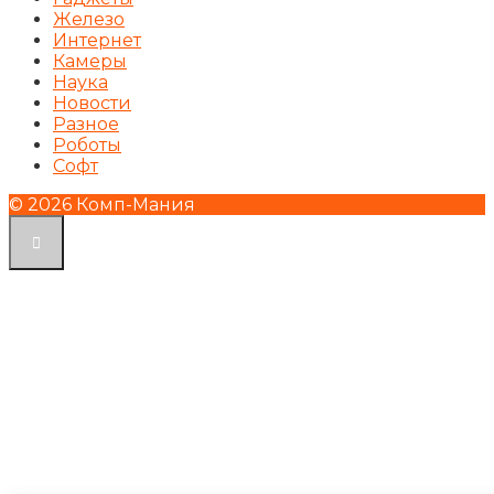
Железо
Интернет
Камеры
Наука
Новости
Разное
Роботы
Софт
© 2026 Комп-Мания