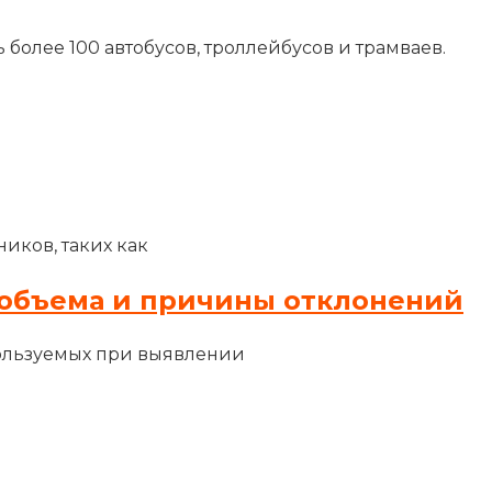
более 100 автобусов, троллейбусов и трамваев.
иков, таких как
объема и причины отклонений
ользуемых при выявлении