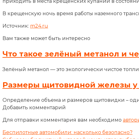
приходить в места крещенских купаний в состоян
В крещенскую ночь время работы наземного транспо
Источник:
m24.ru
Вам также может быть интересно
Что такое зелёный метанол и ч
Зелёный метанол — это экологически чистое топли
Размеры щитовидной железы у
Определение объема и размеров щитовидки – оди
Добавить комментарий
Для отправки комментария вам необходимо
автор
Беспилотные автомобили: насколько безопасно?