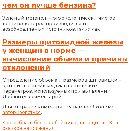
чем он лучше бензина?
Зелёный метанол — это экологически чистое
топливо, которое производится из
возобновляемых источников, таких как
Размеры щитовидной железы
у женщин в норме —
вычисление объема и причины
отклонений
Определение объема и размеров щитовидки –
один из важнейших диагностических
параметров, используемых при выявлении
Добавить комментарий
Для отправки комментария вам необходимо
авторизоваться
.
Как выбрать бесперебойник для защиты ПК от
скачков напряжения