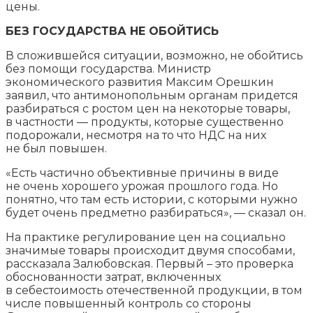
цены.
БЕЗ ГОСУДАРСТВА НЕ ОБОЙТИСЬ
В сложившейся ситуации, возможно, не обойтись
без помощи государства. Министр
экономического развития Максим Орешкин
заявил, что антимонопольным органам придется
разбираться с ростом цен на некоторые товары,
в частности — продукты, которые существенно
подорожали, несмотря на то что НДС на них
не был повышен.
«Есть частично объективные причины в виде
не очень хорошего урожая прошлого года. Но
понятно, что там есть истории, с которыми нужно
будет очень предметно разбираться», — сказал он.
На практике регулирование цен на социально
значимые товары происходит двумя способами,
рассказала Залюбовская. Первый – это проверка
обоснованности затрат, включенных
в себестоимость отечественной продукции, в том
числе повышенный контроль со стороны