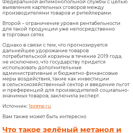
Федеральной антимонопольной службы с целью
выявления картельных сговоров между
производителями товаров и ритейлерами.
Второй – ограничение уровня рентабельности
для такой продукции уже непосредственно
в торговых сетях.
Однако в связи с тем, что прогнозируется
дальнейшее удорожание товаров
потребительской корзины в течение 2019 года,
не исключено, что государству придется
использовать дополнительные
административные и бюджетно-финансовые
меры воздействия, такие как инвестиции
в сельскохозяйственный сектор и введение льгот
и преференций для производителей социально-
значимых товаров, заключила эксперт.
Источник:
1prime.ru
Вам также может быть интересно
Что такое зелёный метанол и