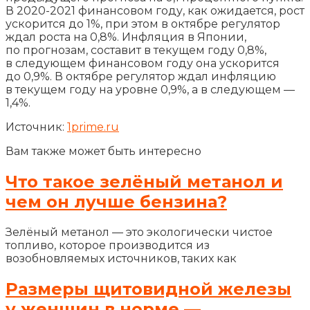
В 2020-2021 финансовом году, как ожидается, рост
ускорится до 1%, при этом в октябре регулятор
ждал роста на 0,8%. Инфляция в Японии,
по прогнозам, составит в текущем году 0,8%,
в следующем финансовом году она ускорится
до 0,9%. В октябре регулятор ждал инфляцию
в текущем году на уровне 0,9%, а в следующем —
1,4%.
Источник:
1prime.ru
Вам также может быть интересно
Что такое зелёный метанол и
чем он лучше бензина?
Зелёный метанол — это экологически чистое
топливо, которое производится из
возобновляемых источников, таких как
Размеры щитовидной железы
у женщин в норме —