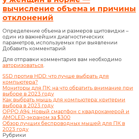
вычисление объема и причины
отклонений
Определение объема и размеров щитовидки –
один из важнейших диагностических
параметров, используемых при выявлении
Добавить комментарий
Для отправки комментария вам необходимо
авторизоваться
.
SSD против HDD: что лучше выбрать для
компьютера?
Мониторы для ПК: на что обратить внимание при
выборе в 2023 году
Как выбрать мышь для компьютера: критерии
выбора в 2023 году
OPPO A94: Новый смартфон с квадрокамерой и
AMOLED-экраном за $300
Обзор лучших беспроводных мышей для ПК в
2023 году
Рубрики