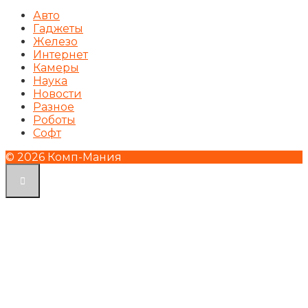
Авто
Гаджеты
Железо
Интернет
Камеры
Наука
Новости
Разное
Роботы
Софт
© 2026 Комп-Мания