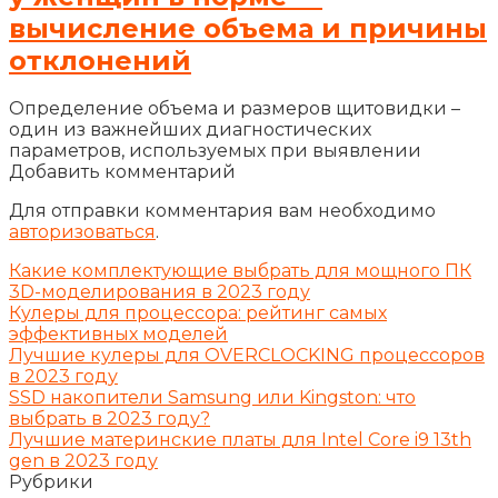
вычисление объема и причины
отклонений
Определение объема и размеров щитовидки –
один из важнейших диагностических
параметров, используемых при выявлении
Добавить комментарий
Для отправки комментария вам необходимо
авторизоваться
.
Какие комплектующие выбрать для мощного ПК
3D-моделирования в 2023 году
Кулеры для процессора: рейтинг самых
эффективных моделей
Лучшие кулеры для OVERCLOCKING процессоров
в 2023 году
SSD накопители Samsung или Kingston: что
выбрать в 2023 году?
Лучшие материнские платы для Intel Core i9 13th
gen в 2023 году
Рубрики