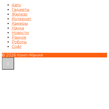
Авто
Гаджеты
Железо
Интернет
Камеры
Наука
Новости
Разное
Роботы
Софт
© 2026 Комп-Мания