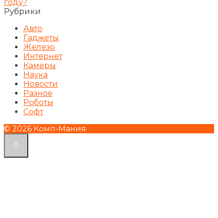
году?
Рубрики
Авто
Гаджеты
Железо
Интернет
Камеры
Наука
Новости
Разное
Роботы
Софт
© 2026 Комп-Мания