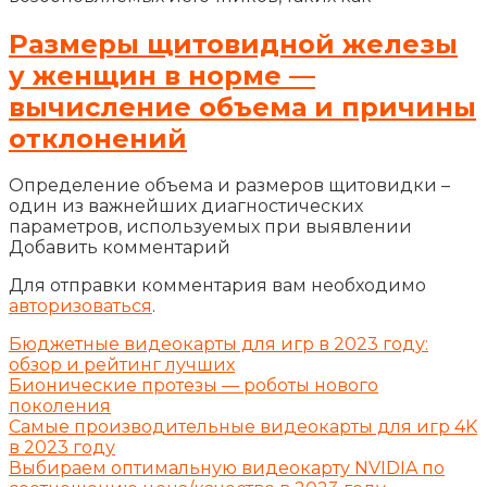
Размеры щитовидной железы
у женщин в норме —
вычисление объема и причины
отклонений
Определение объема и размеров щитовидки –
один из важнейших диагностических
параметров, используемых при выявлении
Добавить комментарий
Для отправки комментария вам необходимо
авторизоваться
.
Бюджетные видеокарты для игр в 2023 году:
обзор и рейтинг лучших
Бионические протезы — роботы нового
поколения
Самые производительные видеокарты для игр 4K
в 2023 году
Выбираем оптимальную видеокарту NVIDIA по