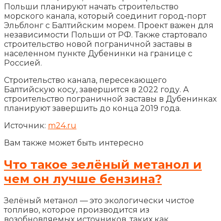
Польши планируют начать строительство
морского канала, который соединит город-порт
Эльблонг с Балтийским морем. Проект важен для
независимости Польши от РФ. Также стартовало
строительство новой пограничной заставы в
населенном пункте Дубенинки на границе с
Россией.
Строительство канала, пересекающего
Балтийскую косу, завершится в 2022 году. А
строительство пограничной заставы в Дубенинках
планируют завершить до конца 2019 года.
Источник:
m24.ru
Вам также может быть интересно
Что такое зелёный метанол и
чем он лучше бензина?
Зелёный метанол — это экологически чистое
топливо, которое производится из
возобновляемых источников, таких как