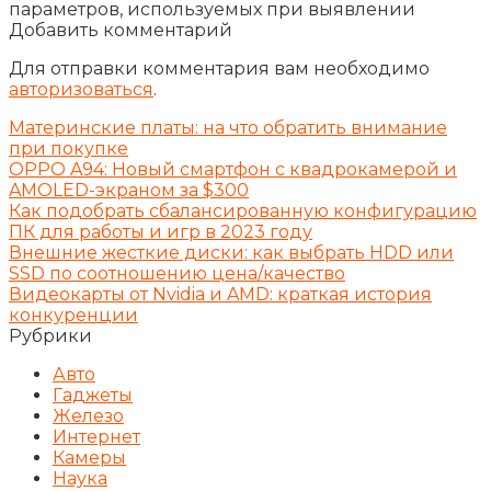
параметров, используемых при выявлении
Добавить комментарий
Для отправки комментария вам необходимо
авторизоваться
.
Материнские платы: на что обратить внимание
при покупке
OPPO A94: Новый смартфон с квадрокамерой и
AMOLED-экраном за $300
Как подобрать сбалансированную конфигурацию
ПК для работы и игр в 2023 году
Внешние жесткие диски: как выбрать HDD или
SSD по соотношению цена/качество
Видеокарты от Nvidia и AMD: краткая история
конкуренции
Рубрики
Авто
Гаджеты
Железо
Интернет
Камеры
Наука