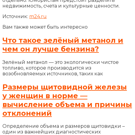
отдельно. Юмористам предстоит разделить
недвижимость, счета и культурные ценности.
Источник:
m24.ru
Вам также может быть интересно
Что такое зелёный метанол и
чем он лучше бензина?
Зелёный метанол — это экологически чистое
топливо, которое производится из
возобновляемых источников, таких как
Размеры щитовидной железы
у женщин в норме —
вычисление объема и причины
отклонений
Определение объема и размеров щитовидки –
один из важнейших диагностических